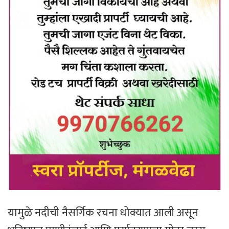
यामुळे नदीची नैसर्गिक रचना धोक्यात आली असून