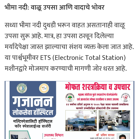
भीमा नदी: वाळू उपसा आणि वादाचे भोवर
​सध्या भीमा नदी दुथडी भरून वाहत असतानाही वाळू
उपसा सुरू आहे. मात्र, हा उपसा ठरवून दिलेल्या
मर्यादेपेक्षा जास्त झाल्याचा संशय व्यक्त केला जात आहे.
या पार्श्वभूमीवर ETS (Electronic Total Station)
मशीनद्वारे मोजमाप करण्याची मागणी जोर धरत आहे.