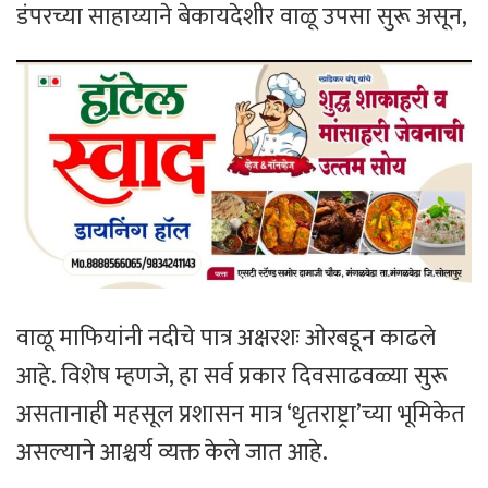
डंपरच्या साहाय्याने बेकायदेशीर वाळू उपसा सुरू असून,
वाळू माफियांनी नदीचे पात्र अक्षरशः ओरबडून काढले
आहे. विशेष म्हणजे, हा सर्व प्रकार दिवसाढवळ्या सुरू
असतानाही महसूल प्रशासन मात्र ‘धृतराष्ट्रा’च्या भूमिकेत
असल्याने आश्चर्य व्यक्त केले जात आहे.