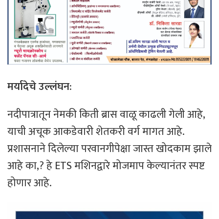
मर्यादेचे
उल्लंघन
:
नदीपात्रातून नेमकी किती ब्रास वाळू काढली गेली आहे,
याची अचूक आकडेवारी शेतकरी वर्ग मागत आहे. ​
प्रशासनाने दिलेल्या परवानगीपेक्षा जास्त खोदकाम झाले
आहे का,? हे ETS मशिनद्वारे मोजमाप केल्यानंतर स्पष्ट
होणार आहे.