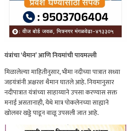
यंत्रांचा ‘थैमान’ आणि नियमांची पायमल्ली
​मिळालेल्या माहितीनुसार, भीमा नदीच्या पात्रात सध्या
जडयंत्रांनी अक्षरशः थैमान घातले आहे. नियमानुसार
नदीपात्रात यंत्रांच्या साहाय्याने उपसा करण्यास सक्त
मनाई असतानाही, येथे मात्र पोकलेनच्या साह्याने
खोलवर खड्डे पाडून वाळू उपसली जात आहे.