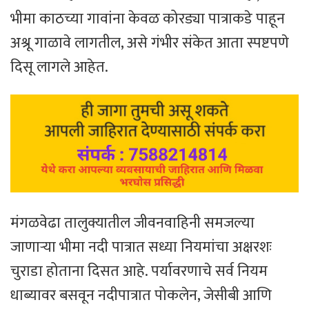
भीमा काठच्या गावांना केवळ कोरड्या पात्राकडे पाहून
अश्रू गाळावे लागतील, असे गंभीर संकेत आता स्पष्टपणे
दिसू लागले आहेत.
​मंगळवेढा तालुक्यातील जीवनवाहिनी समजल्या
जाणाऱ्या भीमा नदी पात्रात सध्या नियमांचा अक्षरशः
चुराडा होताना दिसत आहे. पर्यावरणाचे सर्व नियम
धाब्यावर बसवून नदीपात्रात पोकलेन, जेसीबी आणि