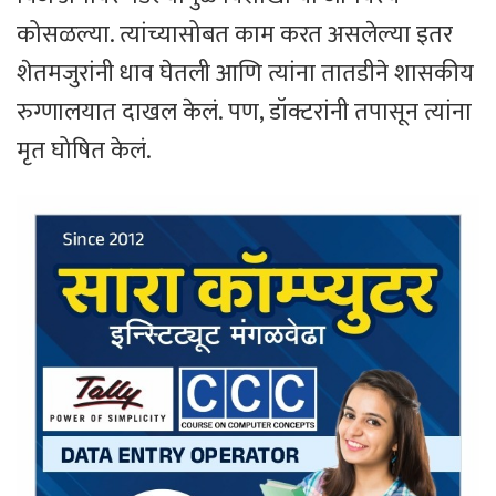
कोसळल्या. त्यांच्यासोबत काम करत असलेल्या इतर
शेतमजुरांनी धाव घेतली आणि त्यांना तातडीने शासकीय
रुग्णालयात दाखल केलं. पण, डॉक्टरांनी तपासून त्यांना
मृत घोषित केलं.