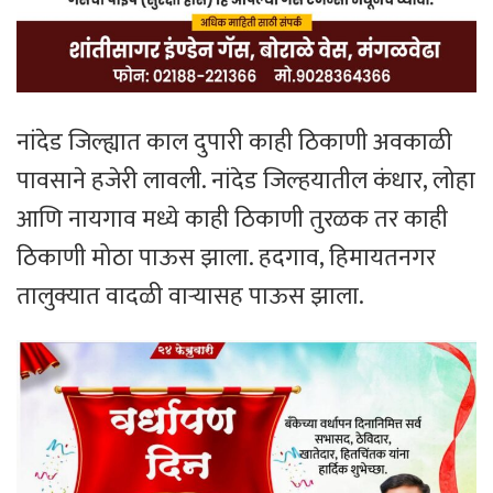
नांदेड जिल्ह्यात काल दुपारी काही ठिकाणी अवकाळी
पावसाने हजेरी लावली. नांदेड जिल्हयातील कंधार, लोहा
आणि नायगाव मध्ये काही ठिकाणी तुरळक तर काही
ठिकाणी मोठा पाऊस झाला. हदगाव, हिमायतनगर
तालुक्यात वादळी वाऱ्यासह पाऊस झाला.