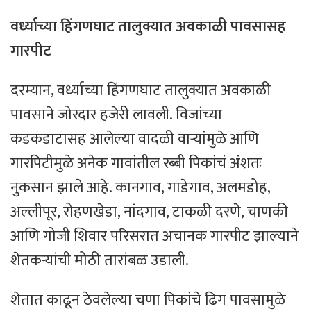
वर्ध्याच्या हिंगणघाट तालुक्यात अवकाळी पावसासह
गारपीट
दरम्यान, वर्ध्याच्या हिंगणघाट तालुक्यात अवकाळी
पावसाने जोरदार हजेरी लावली. विजांच्या
कडकडाटासह आलेल्या वादळी वाऱ्यांमुळे आणि
गारपिटीमुळे अनेक गावांतील रब्बी पिकांचं अंशतः
नुकसान झाले आहे. कानगाव, गाडेगाव, अलमडोह,
अल्लीपूर, रोहणखेडा, नांदगाव, टाकळी दरणे, चाणकी
आणि गोजी शिवार परिसरात अचानक गारपीट झाल्याने
शेतकऱ्यांची मोठी तारांबळ उडाली.
शेतात काढून ठेवलेल्या चणा पिकांचे ढिग पावसामुळे