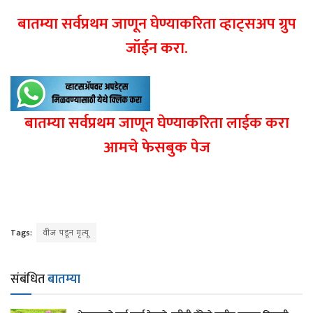
बातम्या सर्वप्रथम जाणून घेण्याकरिता व्हाट्सअप ग्रुप
जॉईन करा.
बातम्या सर्वप्रथम जाणून घेण्याकरिता लाईक करा
आमचे फेसबुक पेज
Tags:
वीज पडून मृत्यू
संबंधित
बातम्या