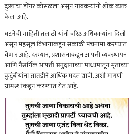
दुःखाचा डोंगर कोसळला असून गावकऱ्यांनी शोक व्यक्त
केला आहे.
घटनेची माहिती तलाठी यांनी वरिष्ठ अधिकाऱ्यांना दिली
असून महसूल विभागाकडून सकाळी पंचनामा करण्यात
येणार आहे. दरम्यान, प्रशासनाकडून आपत्ती व्यवस्थापन
आणि नैसर्गिक आपत्ती अनुदानाच्या माध्यमातून मृताच्या
कुटुंबीयांना तातडीने आर्थिक मदत द्यावी, अशी मागणी
ग्रामस्थांकडून करण्यात येत आहे.