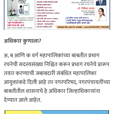
अधिकार कुणाला?
अ, ब आणि क वर्ग महापालिकांच्या बाबतीत प्रभाग
रचनेची सदस्यसंख्या निश्चित करून प्रभाग रचनेचे प्रारूप
तयार करण्याची जबाबदारी संबंधित महापालिका
आयुक्तांकडे दिली आहे तर नगरपरिषद, नगरपंचायतींच्या
बाबतीतील शासनाचे हे अधिकार जिल्हाधिकाऱ्यांना
देण्यात आले आहेत.