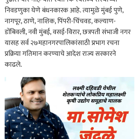
निवडणुका घेणे बंधनकारक आहे. त्यामुळे मुंबई पुणे,
नागपूर, ठाणे, नाशिक, पिंपरी-चिंचवड, कल्याण-
डोंबिवली, नवी मुंबई, वसई-विरार, छत्रपती संभाजी नगर
यासह सर्व २७महानगरपालिकांसाठी प्रभाग रचना
प्रक्रिया गतिमान करण्याचे आदेश राज्य सरकारने
काढले.