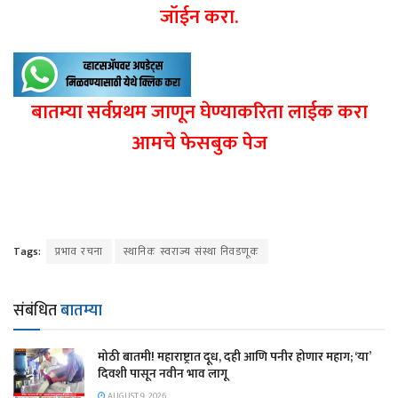
जॉईन करा.
बातम्या सर्वप्रथम जाणून घेण्याकरिता लाईक करा
आमचे फेसबुक पेज
Tags:
प्रभाव रचना
स्थानिक स्वराज्य संस्था निवडणूक
संबंधित
बातम्या
मोठी बातमी! महाराष्ट्रात दूध, दही आणि पनीर होणार महाग; ‘या’
दिवशी पासून नवीन भाव लागू
AUGUST 9, 2026