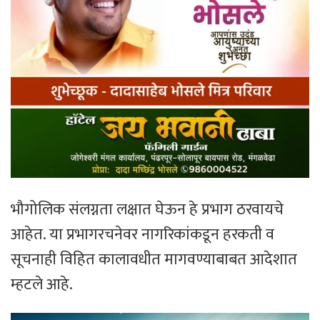
भौगोलिक संलग्नता लक्षात घेऊन हे प्रभाग ठरवायचे
आहेत. या प्रभागरचनेवर नागरिकांकडून हरकती व
सूचनाही विहित कालावधीत मागवण्याबाबत आदेशात
म्हटले आहे.