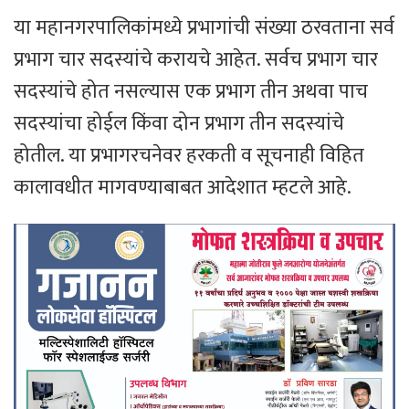
या महानगरपालिकांमध्ये प्रभागांची संख्या ठरवताना सर्व
प्रभाग चार सदस्यांचे करायचे आहेत. सर्वच प्रभाग चार
सदस्यांचे होत नसल्यास एक प्रभाग तीन अथवा पाच
सदस्यांचा होईल किंवा दोन प्रभाग तीन सदस्यांचे
होतील. या प्रभागरचनेवर हरकती व सूचनाही विहित
कालावधीत मागवण्याबाबत आदेशात म्हटले आहे.