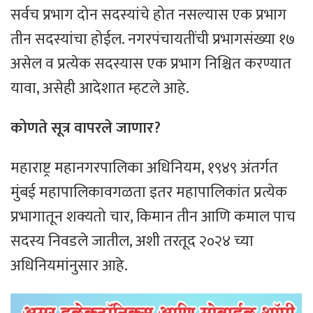
सर्वच प्रभाग दोन सदस्यांचे होत नसल्यास एक प्रभाग
तीन सदस्यांचा होईल. नगरपंचायतींची प्रभागसंख्या १७
असेल व प्रत्येक सदस्यास एक प्रभाग निश्चित करण्यात
यावा, असेही आदेशात म्हटले आहे.
कोणते सूत्र वापरले जाणार?
महाराष्ट्र महानगरपालिका अधिनियम, १९४९ अंतर्गत
मुंबई महापालिकावगळता इतर महापालिकांत प्रत्येक
प्रभागातून शक्यतो चार, किमान तीन आणि कमाल पाच
सदस्य निवडले जातील, अशी तरतूद २०२४ च्या
अधिनियमांनुसार आहे.