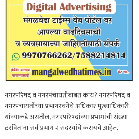
नगरपरिषद व नगरपंचायतींबाबत काय? नगरपरिषद व
नगरपंचायतींच्या प्रभागरचनेचे अधिकार मुख्याधिकारी
यांच्याकडे असतील, नगरपरिषदांच्या प्रभागांची संख्या
ठरविताना सर्व प्रभाग २ सदस्यांचे करायचे आहेत.