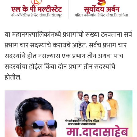
या महानगरपालिकांमध्ये प्रभागांची संख्या ठरवताना सर्व
प्रभाग चार सदस्यांचे करायचे आहेत. सर्वच प्रभाग चार
सदस्यांचे होत नसल्यास एक प्रभाग तीन अथवा पाच
सदस्यांचा होईल किंवा दोन प्रभाग तीन सदस्यांचे
होतील.