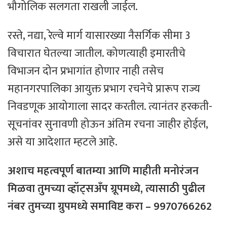
भौगोलिक सलगता राखली जाईल.
रस्ते, नद्या, रेल्वे मार्ग यासारख्या नैसर्गिक सीमा 3
विचारात घेतल्या जातील. कोणत्याही इमारतीचे
विभाजन दोन प्रभागांत होणार नाही तसेच
महानगरपालिका आयुक्त प्रभाग रचनेचे प्रारूप राज्य
निवडणूक आयोगाला सादर करतील. त्यानंतर हरकती-
सूचनांवर सुनावणी होऊन अंतिम रचना जाहीर होईल,
असे या आदेशात म्हटले आहे.
अशाच महत्वपूर्ण बातम्या आणि माहीती मनोरंजन
मिळवा तुमच्या व्हॉट्सअँप ग्रूपमध्ये, त्यासाठी
पुढील
नंबर
तुमच्या
ग्रुपमध्ये
समाविष्ट
करा – 9970766262