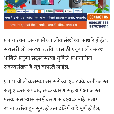
प्रभाग रचना जनगणनेच्या लोकसंख्येच्या आधारे होईल.
सरासरी लोकसंख्या ठरविण्यासाठी एकूण लोकसंख्या
भागिले एकूण सदस्यसंख्या गुणिले प्रभागातील
सदस्यसंख्या हे सूत्र वापरले जाईल.
प्रभागाची लोकसंख्या सरासरीच्या १० टक्के कमी-जास्त
असू शकते; अपवादात्मक कारणांसह यापेक्षा जास्त
फरक असल्यास स्पष्टीकरण आवश्यक आहे. प्रभाग
रचना उत्तरेकडून सुरू होऊन दक्षिणेकडे पूर्ण होईल,