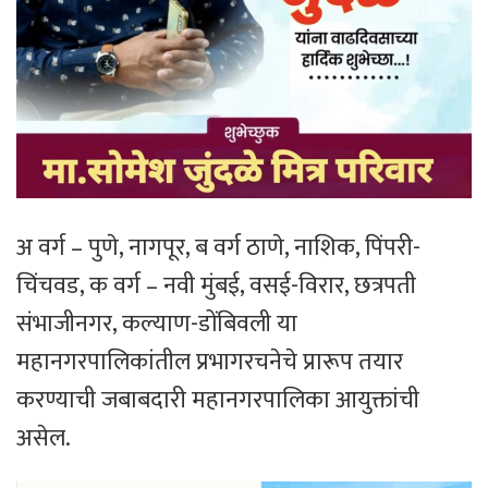
अ वर्ग – पुणे, नागपूर, ब वर्ग ठाणे, नाशिक, पिंपरी-
चिंचवड, क वर्ग – नवी मुंबई, वसई-विरार, छत्रपती
संभाजीनगर, कल्याण-डोंबिवली या
महानगरपालिकांतील प्रभागरचनेचे प्रारूप तयार
करण्याची जबाबदारी महानगरपालिका आयुक्तांची
असेल.