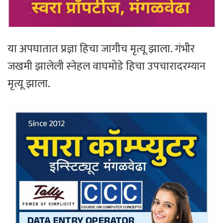
या अपघातात प्रज्ञा हिचा जागीच मृत्यू झाला. गंभीर
जखमी झालेली स्नेहल वाघमोडे हिचा उपचारादरम्यान
मृत्यू झाला.