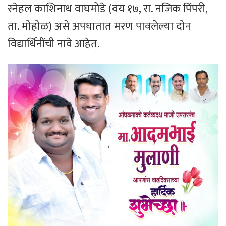
स्नेहल काशिनाथ वाघमोडे (वय १७, रा. नजिक पिंपरी,
ता. मोहोळ) असे अपघातात मरण पावलेल्या दोन
विद्यार्थिनींची नावे आहेत.