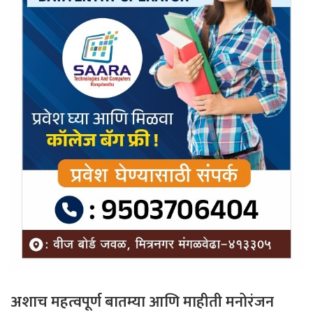
अशाच महत्वपूर्ण बातम्या आणि माहीती मनोरंजन