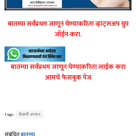
बातम्या सर्वप्रथम जाणून घेण्याकरिता व्हाट्सअप ग्रुप
जॉईन करा.
बातम्या सर्वप्रथम जाणून घेण्याकरिता लाईक करा
आमचे फेसबुक पेज
Tags:
विद्यार्थी अपघात
संबंधित
बातम्या