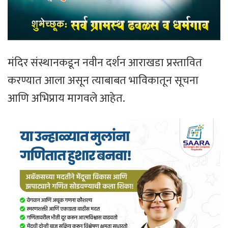
मंदिर संस्थानकडून नवीन दर्शन आराखडा प्रस्तावित
करण्यात आला असून त्याबाबत भाविकातून सूचना
आणि अभिप्राय मागवले आहेत.