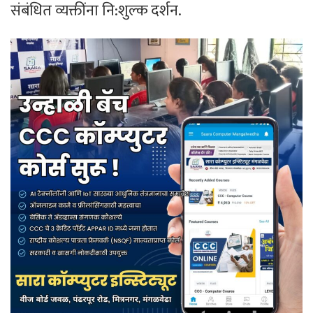
संबंधित व्यक्तींना नि:शुल्क दर्शन.