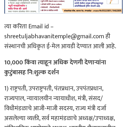
त्या करिता Email id –
shreetuljabhavanitemple@gmail.com ही
संस्थानची अधिकृत ई-मेल आयडी देण्यात आली आहे.
10,000 किंवा त्याहून अधिक देणगी देणाऱ्यांना
कुटुंबासह नि:शुल्क दर्शन
1) राष्ट्रपती, उपराष्ट्रपती, पंतप्रधान, उपपंतप्रधान,
राज्यपाल, न्यायालयीन न्यायाधीश, मंत्री, संसद/
विधीमंडळाचे आजी-माजी सदस्य, राज्य मंत्री दर्जा
असलेल्या व्यक्ती, सर्व महामंडळाचे अध्यक्ष/उपाध्यक्ष,