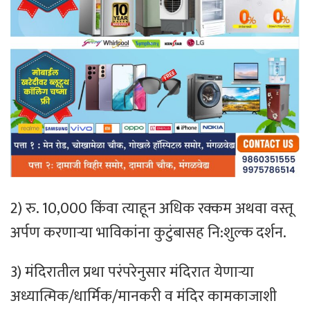
2) रु. 10,000 किंवा त्याहून अधिक रक्कम अथवा वस्तू
अर्पण करणाऱ्या भाविकांना कुटुंबासह नि:शुल्क दर्शन.
3) मंदिरातील प्रथा परंपरेनुसार मंदिरात येणाऱ्या
अध्यात्मिक/धार्मिक/मानकरी व मंदिर कामकाजाशी