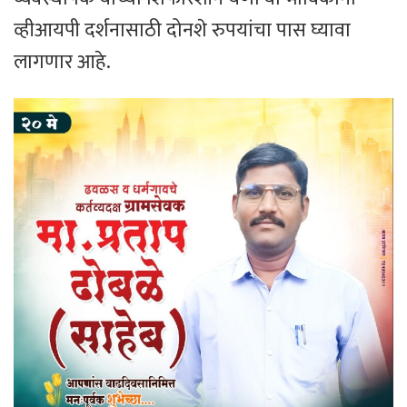
व्हीआयपी दर्शनासाठी दोनशे रुपयांचा पास घ्यावा
लागणार आहे.