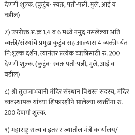
देणगी शुल्क. (कुटुंब- स्वतः, पती-पत्नी, मुले, आई व
वडील)
7) उपरोक्त अ.क्र 1,4 व 6 मध्ये नमुद नसलेल्या अति
व्यक्ती/संस्थांचे प्रमुख कुटुंबासह आल्यास 4 व्यक्तींपर्यंत
नि:शुल्क दर्शन, त्यानंतर प्रत्येक व्यक्तीसाठी रु. 200
देणगी शुल्क. (कुटुंब- स्वतः पती-पत्नी, मुले, आई व
वडील)
८) श्री तुळजाभवानी मंदिर संस्थान विश्वस्त सदस्य, मंदिर
व्यवस्थापक यांच्या शिफारशीने आलेल्या व्यक्तींना रु.
200 देणगी शुल्क.
९) महाराष्ट्र राज्य व इतर राज्यातील मंत्री कार्यालय/