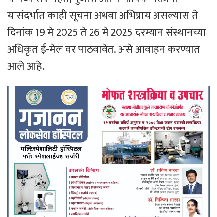
यासंदर्भात काही सूचना अथवा अभिप्राय असल्यास ते
दिनांक 19 मे 2025 ते 26 मे 2025 दरम्यान संस्थानच्या
अधिकृत ई-मेल वर पाठवावेत. असे आवाहन करण्यात
आले आहे.