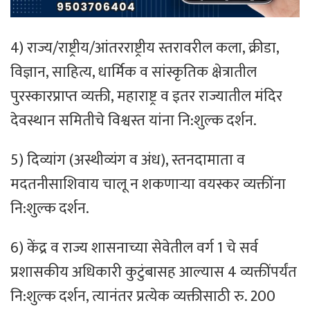
4) राज्य/राष्ट्रीय/आंतरराष्ट्रीय स्तरावरील कला, क्रीडा,
विज्ञान, साहित्य, धार्मिक व सांस्कृतिक क्षेत्रातील
पुरस्कारप्राप्त व्यक्ती, महाराष्ट्र व इतर राज्यातील मंदिर
देवस्थान समितीचे विश्वस्त यांना नि:शुल्क दर्शन.
5) दिव्यांग (अस्थीव्यंग व अंध), स्तनदामाता व
मदतनीसाशिवाय चालू न शकणाऱ्या वयस्कर व्यक्तींना
नि:शुल्क दर्शन.
6) केंद्र व राज्य शासनाच्या सेवेतील वर्ग 1 चे सर्व
प्रशासकीय अधिकारी कुटुंबासह आल्यास 4 व्यक्तींपर्यंत
नि:शुल्क दर्शन, त्यानंतर प्रत्येक व्यक्तीसाठी रु. 200