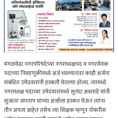
मंगळवेढा नगरपरिषदेच्या नगराध्यक्षपद व नगरसेवक
पदाच्या निवडणुकीमध्ये अर्ज भरल्यानंतर काही अर्जना
संबंधित उमेदवारांनी हरकती घेतल्या होत्या. त्यामध्ये
नगराध्यक्ष पदाच्या उमेदवारांमध्ये सुनंदा अवताडे यांनी
सुजाता जगताप यांच्या अर्जाला हरकत घेऊन त्यांना
तीन अपत्य आहेत तसेच त्या शिक्षक म्हणून नोकरीस