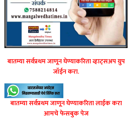
बातम्या सर्वप्रथम जाणून घेण्याकरिता व्हाट्सअप ग्रुप
जॉईन करा.
बातम्या सर्वप्रथम जाणून घेण्याकरिता लाईक करा
आमचे फेसबुक पेज