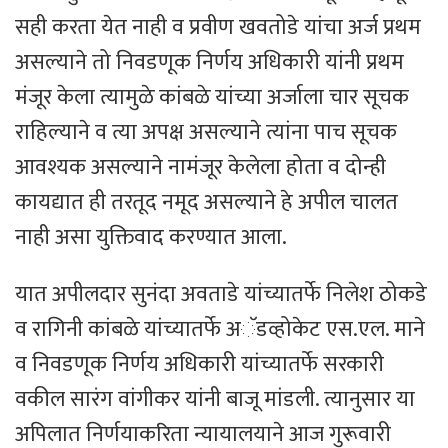
सही करता येत नाही व प्रवीण खवतोडे यांचा अर्ज प्रथम
असल्याने तो निवडणूक निर्णय अधिकारी यांनी प्रथम
मंजूर केला त्यामुळे कांबळे यांच्या अर्जाला चार सूचक
राहिल्याने व त्या अपक्ष असल्याने त्यांना पाच सूचक
आवश्यक असल्याने नामंजूर केलेला होता व दोन्ही
कायद्यात ही तरतूद नमूद असल्याने हे अपील चालत
नाही असा युक्तिवाद करण्यात आला.
यात अपीलदार सुनंदा अवताडे यांच्यातर्फे निलेश ठोकडे
व रागिनी कांबळे यांच्यातर्फे अॅडव्होकेट एस.एल. माने
व निवडणूक निर्णय अधिकारी यांच्यातर्फे सरकारी
वकील सारंग वांगीकर यांनी बाजू मांडली. त्यानुसार या
अपिलात निर्णयाकरिता न्यायालयाने आज गुरूवारी