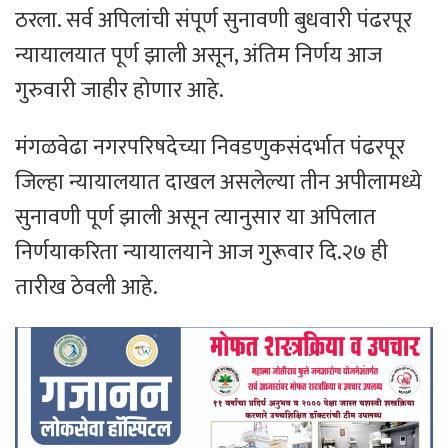
ठरला. सर्व अपिलांची संपूर्ण सुनावणी बुधवारी पंढरपूर
न्यायालयात पूर्ण झाली असून, अंतिम निर्णय आज
गुरुवारी जाहीर होणार आहे.
मंगळवेढा नगरपरिषदेच्या निवडणुकसंदर्भात पंढरपूर
जिल्हा न्यायालयात दाखल असलेल्या तीन अपीलामध्ये
सुनावणी पूर्ण झाली असून त्यानुसार या अपिलात
निर्णयाकरिता न्यायालयाने आज गुरूवार दि.२७ ही
तारीख ठेवली आहे.