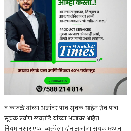
व कांबळे यांच्या अर्जावर पाच सूचक आहेत तेच पाच
सूचक प्रवीण खवतोडे यांच्या अर्जावर आहेत
नियमानुसार एका व्यक्तीला दोन अर्जाला सूचक म्हणून