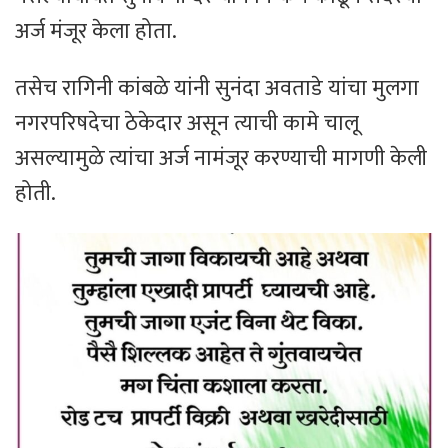
अर्ज मंजूर केला होता.
तसेच रागिनी कांबळे यांनी सुनंदा अवताडे यांचा मुलगा
नगरपरिषदेचा ठेकेदार असून त्याची कामे चालू
असल्यामुळे त्यांचा अर्ज नामंजूर करण्याची मागणी केली
होती.