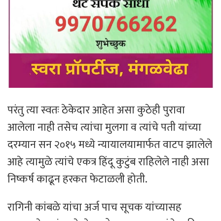
परंतु त्या स्वतः ठेकेदार आहेत असा कुठेही पुरावा
आलेला नाही तसेच त्यांचा मुलगा व त्यांचे पती यांच्या
दरम्यान सन २०१५ मध्ये न्यायालयामार्फत वाटप झालेले
आहे त्यामुळे त्यांचे एकत्र हिंदू कुटुंब राहिलेले नाही असा
निष्कर्ष काढून हरकत फेटाळली होती.
रागिनी कांबळे यांचा अर्ज पाच सूचक यांच्यासह