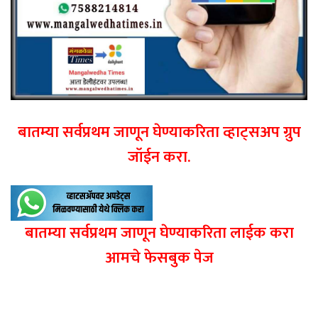
बातम्या सर्वप्रथम जाणून घेण्याकरिता व्हाट्सअप ग्रुप
जॉईन करा.
बातम्या सर्वप्रथम जाणून घेण्याकरिता लाईक करा
आमचे फेसबुक पेज