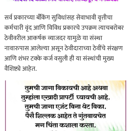
सर्व प्रकारच्या बँकिंग सुविधांसह सेवाभावी वृत्तीचा
कर्मचारी वृंद आणि विविध प्रकारचे उपक्रम त्याचबरोबर
ठेवीवरील आकर्षक व्याजदर यामुळे या संस्था
नावारुपास आलेल्या असून ठेवीदाराच्या ठेवींचे संरक्षण
आणि शंभर टक्के कर्ज वसुली ही या संस्थांची मुख्य
वैशिष्ट्ये आहेत.