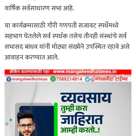
वार्षिक सर्वसाधारण सभा आहे.
या कार्यक्रमासाठी गौरी गणपती सजावट स्पर्धेमध्ये
सहभाग घेतलेले सर्व स्पर्धक तसेच तीनही संस्थांचे सर्व
सभासद बांधव यांनी मोठ्या संख्येने उपस्थित रहावे असे
आवाहन करण्यात आले.