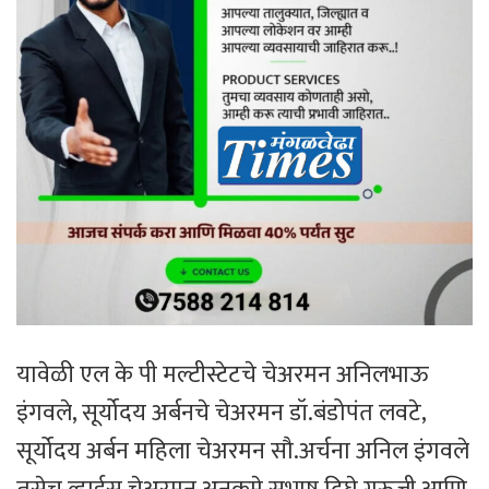
यावेळी एल के पी मल्टीस्टेटचे चेअरमन अनिलभाऊ
इंगवले, सूर्योदय अर्बनचे चेअरमन डॉ.बंडोपंत लवटे,
सूर्योदय अर्बन महिला चेअरमन सौ.अर्चना अनिल इंगवले