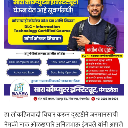
हा लोकहितवादी विचार करून दूरदृष्टीने जनमानसाची
नेमकी नाळ ओळखणारे अनिलभाऊ इंगवले यांनी आपले