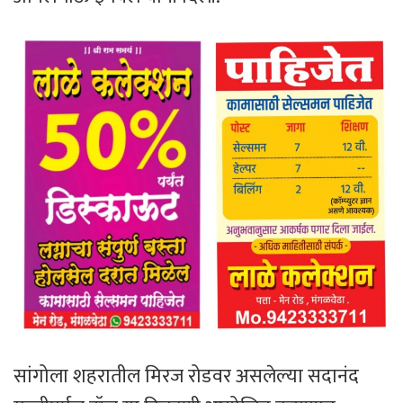
सांगोला शहरातील मिरज रोडवर असलेल्या सदानंद