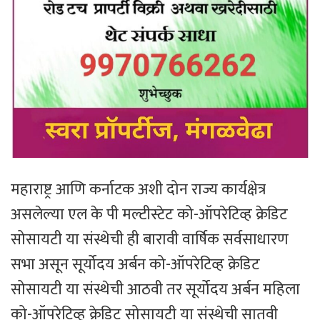
महाराष्ट्र आणि कर्नाटक अशी दोन राज्य कार्यक्षेत्र
असलेल्या एल के पी मल्टीस्टेट को-ऑपरेटिव्ह क्रेडिट
सोसायटी या संस्थेची ही बारावी वार्षिक सर्वसाधारण
सभा असून सूर्योदय अर्बन को-ऑपरेटिव्ह क्रेडिट
सोसायटी या संस्थेची आठवी तर सूर्योदय अर्बन महिला
को-ऑपरेटिव्ह क्रेडिट सोसायटी या संस्थेची सातवी