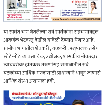
या स्पर्धेत भाग घेतलेल्या सर्व स्पर्धकांना सहभागाबद्दल
आकर्षक भेटवस्तू देखील यावेळी देण्यात येणार आहे.
ग्रामीण भागातील शेतकरी , कष्टकरी , पशुपालक तसेच
छोटे-मोठे व्यावसायिक, उद्योजक, शासकीय नोकरदार
त्याचबरोबर होतकरू तरुणांसह समाजातील सर्व
घटकांच्या आर्थिक गरजांसाठी प्राधान्याने धावून जाणारी
आर्थिक संस्था असायला हवी.