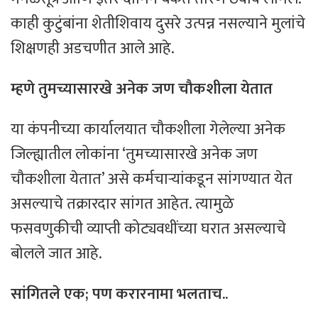
काही कुटुंबांना शेतीशिवाय दुसरे उत्पन्न नसल्याने मुलांचे
शिक्षणही अडचणीत आले आहे.
म्हणे तुमच्यासारखे अनेक
जण
चाैकशीला येतात
या कंपनीच्या कार्यालयात चौकशीला गेलेल्या अनेक
जिल्ह्यातील लोकांना ‘तुमच्यासारखे अनेक जण
चौकशीला येतात’ असे कर्मचाऱ्यांकडून सांगण्यात येत
असल्याचे तक्रारदार सांगत आहेत. त्यामुळे
फसवणुकीची व्याप्ती कोट्यवधींच्या घरात असल्याचे
बोलले जात आहे.
सांगितले
एक
;
पण
करारनामा भलताच..