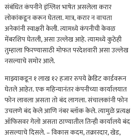
संबंधित कंपनीने इंग्लिश भाषेत असलेला करार
लोकांकडून करून घेतला. मात्र, करार न वाचता
अनेकांनी स्वाक्षरी केली. त्यामध्ये कंपनीची केवळ
मेंबरशिप घेतली, असा उल्लेख आहे. त्यामध्ये कुठेही
तुम्हाला फिरण्यासाठी मोफत परदेशवारी असा उल्लेख
नसल्याचे समोर आले.
माझ्याकडून १ लाख १२ हजार रुपये क्रेडिट कार्डवरून
घेतले आहेत. एक महिन्यानंतर कंपनीच्या कार्यालयात
फोन लावला असता तो बंद लागला. संचालकांनी फोन
उचलणे बंद केले आणि नंबर ब्लॉक केले. त्यामुळे प्रत्यक्ष
ऑफिसवर गेलो असता ठाण्यातील तिन्ही कार्यालये बंद
असल्याचे दिसले. – विकास कदम, तक्रारदार, खेड,