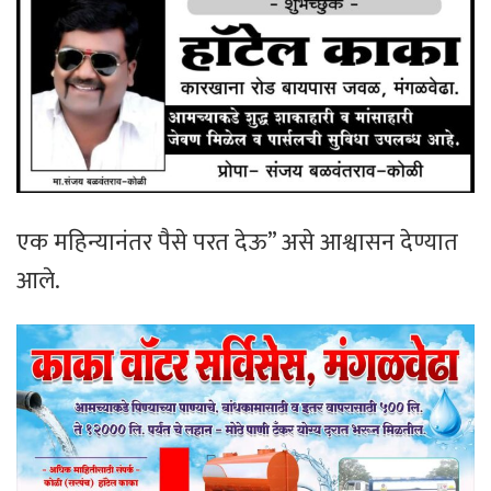
एक महिन्यानंतर पैसे परत देऊ” असे आश्वासन देण्यात
आले.