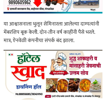
या आश्वासनाला भुलून सेमिनारला आलेल्या दाम्पत्यांनी
मेंबरशिप बूक केली. दोन-तीन वर्ष काहींनी पैसे भरले.
मात्र, ऐनवेळी कंपनीचा संपर्क बंद झाला.