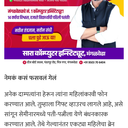
नेमकं कसं फसवलं गेलं
अनेक दाम्पत्यांना हेरून त्यांना महिलांकरवी फोन
करण्यात आले. तुम्हाला गिफ्ट व्हाउरच लागले आहे, असे
सांगून सेमीनारमध्ये पती-पत्नीला येणे बंधनकारक
करण्यात आले. तेथे गेल्यानंतर एकट्या महिलेचा ब्रेन