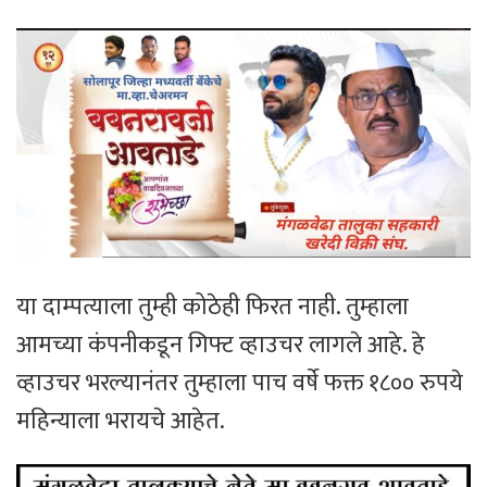
या दाम्पत्याला तुम्ही कोठेही फिरत नाही. तुम्हाला
आमच्या कंपनीकडून गिफ्ट व्हाउचर लागले आहे. हे
व्हाउचर भरल्यानंतर तुम्हाला पाच वर्षे फक्त १८०० रुपये
महिन्याला भरायचे आहेत.