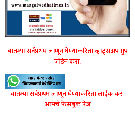
बातम्या सर्वप्रथम जाणून घेण्याकरिता व्हाट्सअप ग्रुप
जॉईन करा.
बातम्या सर्वप्रथम जाणून घेण्याकरिता लाईक करा
आमचे फेसबुक पेज