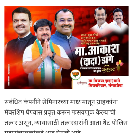
संबंधित कंपनीने सेमिनारच्या माध्यमातून ग्राहकांना
मेंबरशिप घेण्यास प्रवृत्त करून फसवणूक केल्याची
तक्रार असून, न्यायासाठी तक्रारदारांनी आता थेट पोलिस