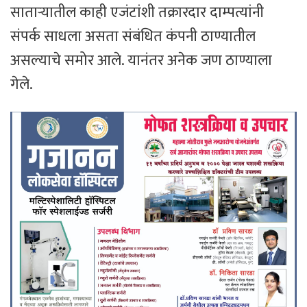
साताऱ्यातील काही एजंटांशी तक्रारदार दाम्पत्यांनी
संपर्क साधला असता संबंधित कंपनी ठाण्यातील
असल्याचे समोर आले. यानंतर अनेक जण ठाण्याला
गेले.