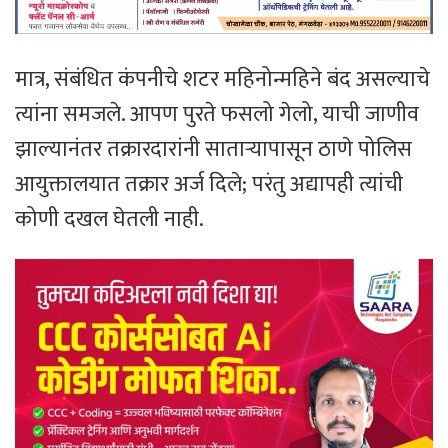
मात्र, संबंधित कंपनीचे शटर महिनोन्महिने बंद असल्याचे
त्यांना समजले. आपण पुरते फसलो गेलो, याची जाणीव
झाल्यानंतर तक्रारदारांनी साताऱ्यापासून ठाणे पोलिस
आयुक्तालयात तक्रार अर्ज दिले; परंतु अद्यापही त्यांची
कोणी दखल घेतली नाही.