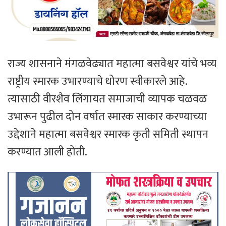
राज्य शासनाने मंगळवेढ्यात महात्मा बसवेश्वर यांचे भव्य
राष्ट्रीय स्मारक उभारण्याचे धोरण स्वीकारले आहे.
त्यासाठी वीरशैव लिंगायत समाजाची व्यापक चळवळ
उभारून पुढील दोन वर्षात स्मारक साकार करण्याच्या
उद्देशाने महात्मा बसवेश्वर स्मारक कृती समिती स्थापन
करण्यात आली होती.