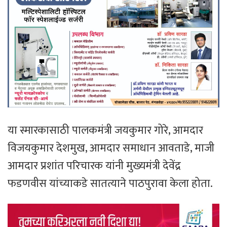
या स्मारकासाठी पालकमंत्री जयकुमार गोरे, आमदार
विजयकुमार देशमुख, आमदार समाधान आवताडे, माजी
आमदार प्रशांत परिचारक यांनी मुख्यमंत्री देवेंद्र
फडणवीस यांच्याकडे सातत्याने पाठपुरावा केला होता.