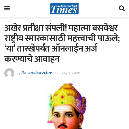
अखेर प्रतीक्षा संपली! महात्मा बसवेश्वर
राष्ट्रीय स्मारकासाठी महत्त्वाची पाऊले;
‘या’ तारखेपर्यंत ऑनलाईन अर्ज
करण्याचे आवाहन
by
टीम 'मंगळवेढा टाईम्स'
July 5, 2026