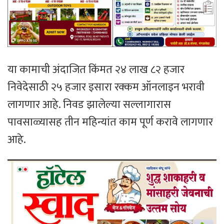
या कामाची अंदाजित किंमत २४ लाख ८२ हजार
निवेदेसाठी २५ हजार इसारा रक्कम ऑनलाइन भरावी
लागणार आहे. निवड झालेल्या सल्लागारास
पावसाळ्यासह तीन महिन्यांत काम पूर्ण करावे लागणार
आहे.