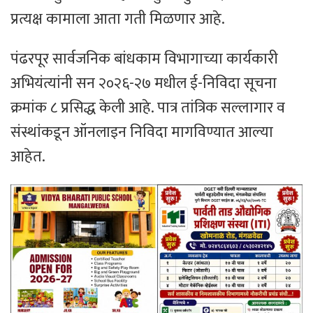
प्रत्यक्ष कामाला आता गती मिळणार आहे.
पंढरपूर सार्वजनिक बांधकाम विभागाच्या कार्यकारी
अभियंत्यांनी सन २०२६-२७ मधील ई-निविदा सूचना
क्रमांक ८ प्रसिद्ध केली आहे. पात्र तांत्रिक सल्लागार व
संस्थांकडून ऑनलाइन निविदा मागविण्यात आल्या
आहेत.