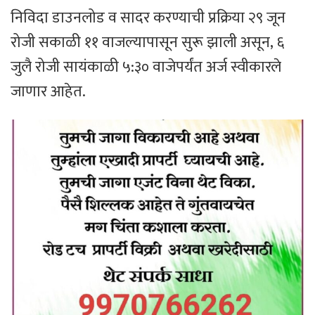
निविदा डाउनलोड व सादर करण्याची प्रक्रिया २९ जून
रोजी सकाळी ११ वाजल्यापासून सुरू झाली असून, ६
जुलै रोजी सायंकाळी ५:३० वाजेपर्यंत अर्ज स्वीकारले
जाणार आहेत.