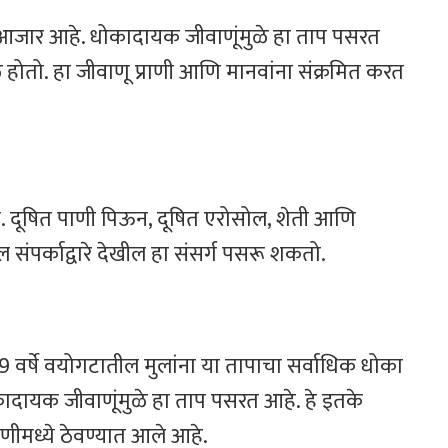
मिळ आजार आहे. धोकादायक जीवाणूंमुळे हा ताप पसरत
मुळे होतो. हा जीवाणू प्राणी आणि मानवांना संक्रमित करत
. दूषित पाणी पिऊन, दूषित एरोसोल, शेती आणि
ील संपर्काद्वारे देखील हा संसर्ग पसरू शकतो.
े 9 वर्षे वयोगटातील मुलांना या तापाचा सर्वाधिक धोका
ादायक जीवाणूंमुळे हा ताप पसरत आहे. हे इतके
ेणीमध्ये ठेवण्यात आले आहे.