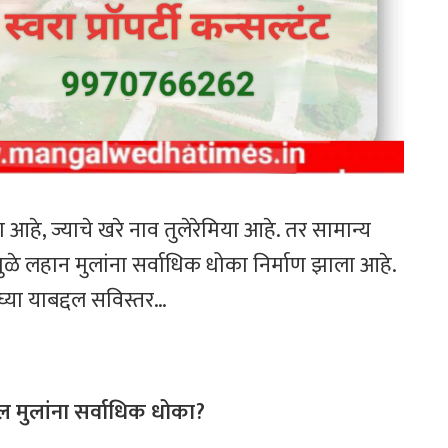
हे, ज्याचे खरे नाव तुलेरेमिया आहे. तर सामान्य
मुळे लहान मुलांना सर्वाधिक धोका निर्माण झाला आहे.
्या याबद्दल सविस्तर…
ल मुलांना सर्वाधिक धोका?