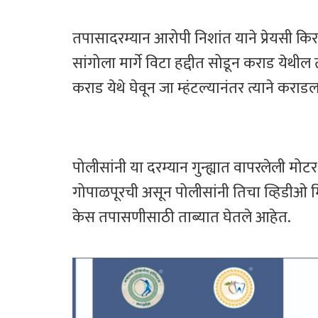
तपासादरम्यान आरोपी निशांत याने प्रेयसी
सांगोला मार्गे विटा हद्दीत सोडून कराड येथील
कराड येथे घेवून जा म्हंटल्यानंतर त्याने कराडल
पोलीसांनी या दरम्यान गुन्ह्यात वापरलेली 
गोपाळपूरची असून पोलीसांनी तिचा व्हिडीओ म
केस तपासणीसाठी ताब्यात घेतले आहेत.