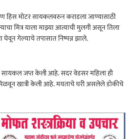
 किरण हिस मोटर सायकलवरुन कराडला जाण्यासाठी
 त्याचा मित्र याला माझ्या आत्याची मुलगी असून तिला
ा घेवून गेल्याचे तपासात निष्पन्न झाले.
मोटर सायकल जप्त केली आहे. सदर वेडसर महिला ही
िळवून खात्री केली आहे. मयताचे घरी असलेले डोकीचे