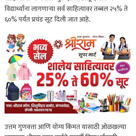
विद्यार्थ्यांना लागणाऱ्या सर्व साहित्यावर तब्बल २५% ते
६०% पर्यंत प्रचंड सूट दिली जात आहे.
​उत्तम गुणवत्ता आणि योग्य किंमत यासाठी ओळखल्या