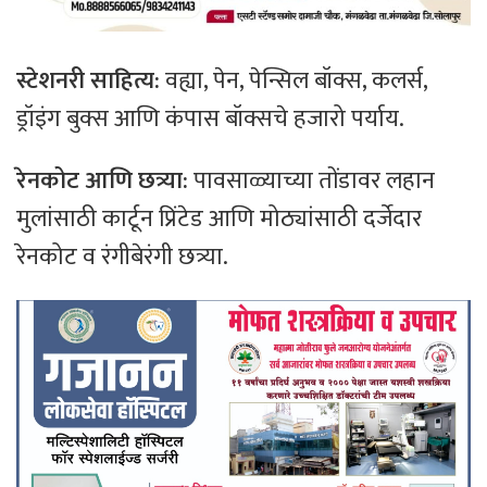
स्टेशनरी साहित्य:
वह्या, पेन, पेन्सिल बॉक्स, कलर्स,
ड्रॉइंग बुक्स आणि कंपास बॉक्सचे हजारो पर्याय.
रेनकोट आणि छत्र्या:
पावसाळ्याच्या तोंडावर लहान
मुलांसाठी कार्टून प्रिंटेड आणि मोठ्यांसाठी दर्जेदार
रेनकोट व रंगीबेरंगी छत्र्या.