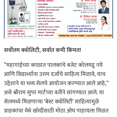
सर्वोत्तम क्वॉलिटी, सर्वात कमी किंमत!
​”महागाईच्या काळात पालकांचे बजेट कोलमडू नये
आणि विद्यार्थ्यांना उत्तम दर्जाचे साहित्य मिळावे, याच
उद्देशाने या भव्य सेलचे आयोजन करण्यात आले आहे,”
असे श्रीराम सुपर मार्टच्या वतीने सांगण्यात आले. या
सेलमध्ये मिळणाऱ्या ‘बेस्ट क्वॉलिटी’ साहित्यामुळे
ग्राहकांचा येथे खरेदीसाठी मोठा ओघ पाहायला मिळत