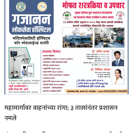
महामार्गावर वाहनांच्या रांगा; ३ तासांनंतर प्रशासन
नमले