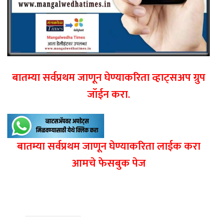
बातम्या सर्वप्रथम जाणून घेण्याकरिता व्हाट्सअप ग्रुप
जॉईन करा.
बातम्या सर्वप्रथम जाणून घेण्याकरिता लाईक करा
आमचे फेसबुक पेज