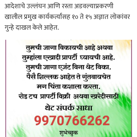
आदेशाचे उल्लंघन आणि रस्ता अडवल्याप्रकरणी
खालील प्रमुख कार्यकर्त्यांसह १० ते १५ अज्ञात लोकांवर
गुन्हे दाखल केले आहेत.