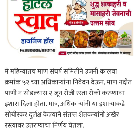
मे महिन्यातच माण संघर्ष समितीने उजनी कालवा
क्रमांक ५२ च्या अधिकाऱ्यांना निवेदन देऊन, माण नदीत
पाणी न सोडल्यास २ जून रोजी रस्ता रोको करण्याचा
इशारा दिला होता. मात्र, अधिकाऱ्यांनी या इशाऱ्याकडे
सोयीस्कर दुर्लक्ष केल्याने संतप्त शेतकऱ्यांनी अखेर
रस्त्यावर उतरण्याचा निर्णय घेतला.