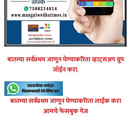
बातम्या सर्वप्रथम जाणून घेण्याकरिता व्हाट्सअप ग्रुप
जॉईन करा.
बातम्या सर्वप्रथम जाणून घेण्याकरिता लाईक करा
आमचे फेसबुक पेज