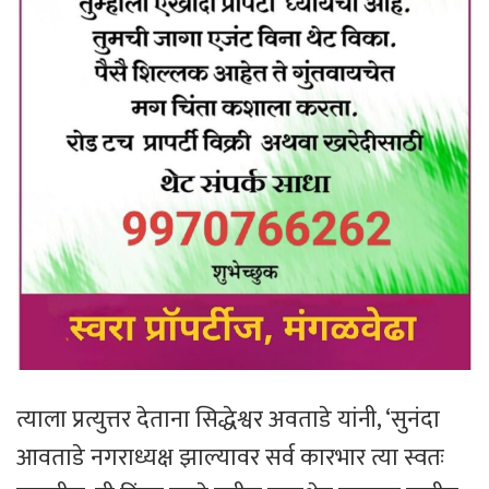
त्याला प्रत्युत्तर देताना सिद्धेश्वर अवताडे यांनी, ‘सुनंदा
आवताडे नगराध्यक्ष झाल्यावर सर्व कारभार त्या स्वतः