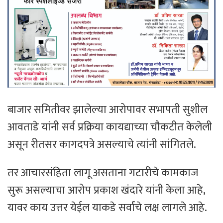
बाजार समितीवर झालेल्या आरोपावर सभापती सुशील
आवताडे यांनी सर्व प्रक्रिया कायद्याच्या चौकटीत केलेली
असून रीतसर कागदपत्रे असल्याचे त्यांनी सांगितले.
तर आचारसंहिता लागू असताना गटारीचे कामकाज
सुरू असल्याचा आरोप प्रकाश खंदारे यांनी केला आहे,
यावर काय उत्तर येईल याकडे सर्वांचे लक्ष लागले आहे.