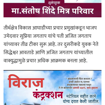
तीर्थक्षेत्र विकास आघाडीच्या प्रचार प्रमुखांकडून भाजप
उमेदवार सुप्रिया जगताप यांचे पती अजित जगताप
यांच्यावर तीव्र टीका सुरू आहे. तर दुसरीकडे युवक नेते
सिद्धेश्वर आवताडे आणि अजित जगताप यांच्यातील
वाक्युद्धामुळे प्रचार अधिक आक्रमक बनला आहे.