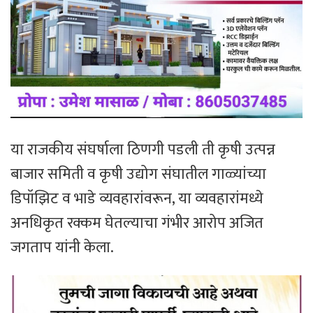
या राजकीय संघर्षाला ठिणगी पडली ती कृषी उत्पन्न
बाजार समिती व कृषी उद्योग संघातील गाळ्यांच्या
डिपॉझिट व भाडे व्यवहारांवरून, या व्यवहारांमध्ये
अनधिकृत रक्कम घेतल्याचा गंभीर आरोप अजित
जगताप यांनी केला.