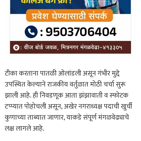
टीका करताना पातळी ओलांडली असून गंभीर मुद्दे
उपस्थित केल्याने राजकीय वर्तुळात मोठी चर्चा सुरू
झाली आहे. ही निवडणूक आता झंझावाती व स्फोटक
टप्प्यात पोहोचली असून, अखेर नगराध्यक्ष पदाची खुर्ची
कुणाच्या ताब्यात जाणार, याकडे संपूर्ण मंगळवेढ्याचे
लक्ष लागले आहे.