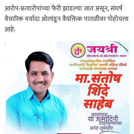
आरोप-प्रत्यारोपांच्या फैरी झाडल्या जात असून, संघर्ष
वैचारिक मर्यादा ओलांडून वैयक्तिक पातळीवर पोहोचला
आहे.