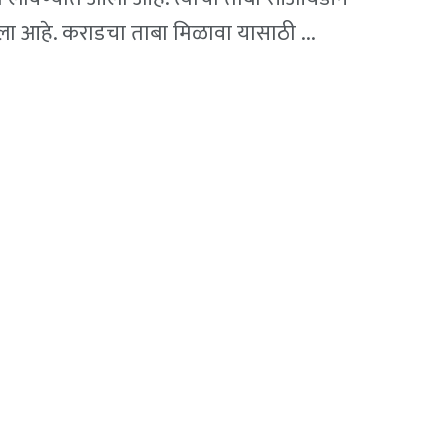
ा आहे. कराडचा ताबा मिळावा यासाठी ...