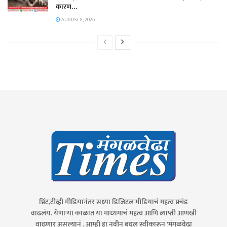
कारण…
AUGUST 8, 2026
प्रिंट,टीव्ही मीडियानंतर सध्या डिजिटल मीडियाचं महत्व प्रचंड
वाढलंय. येणाऱ्या काळात या माध्यमाचं महत्व आणि व्याप्ती आणखी
वाढणार असल्यानं . आम्ही हा नवीन बदल स्वीकारून 'मंगळवेढा