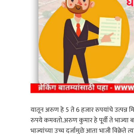
यातून अरुण हे 5 ते 6 हजार रुपयांचे उत्पन्
रुपये कमवतो.अरुण कुमार हे पूर्वी ते भाज्
भाज्यांच्या उच्च दर्जामुळे आता भाजी विक्रेते त