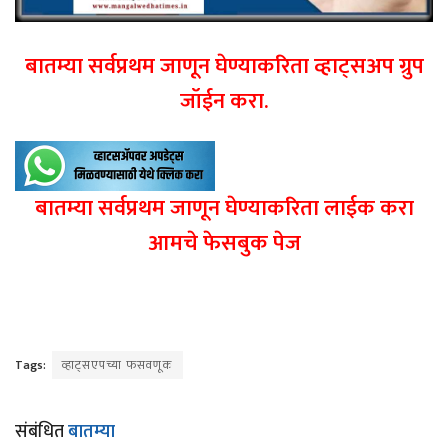
बातम्या सर्वप्रथम जाणून घेण्याकरिता व्हाट्सअप ग्रुप
जॉईन करा.
बातम्या सर्वप्रथम जाणून घेण्याकरिता लाईक करा
आमचे फेसबुक पेज
Tags:
व्हाट्सएपच्या फसवणूक
संबंधित
बातम्या