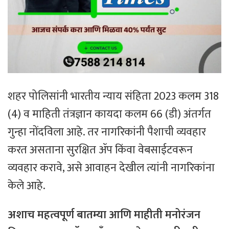
शहर पोलिसांनी भारतीय न्याय संहिता 2023 कलम 318
(4) व माहिती तंत्रज्ञान कायदा कलम 66 (डी) अंतर्गत
गुन्हा नोंदविला आहे. तर नागरिकांनी पैशाची व्यवहार
करत असताना सुरक्षित ॲप किंवा वेबसाईटवरून
व्यवहार करावे, असे आवाहन देखील त्यांनी नागरिकांना
केले आहे.
अशाच महत्वपूर्ण बातम्या आणि माहीती मनोरंजन