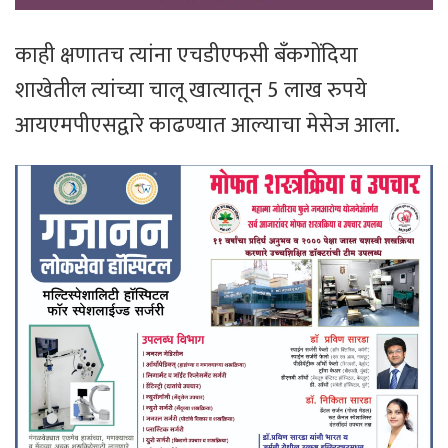
काही क्षणातच त्यांना एचडीएफसी बँकगोंदिया
शाखेतील त्यांच्या चालू खात्यातून 5 लाख रुपये
आयएमपीएसद्वारे काढण्यात आल्याचा मेसेज आला.