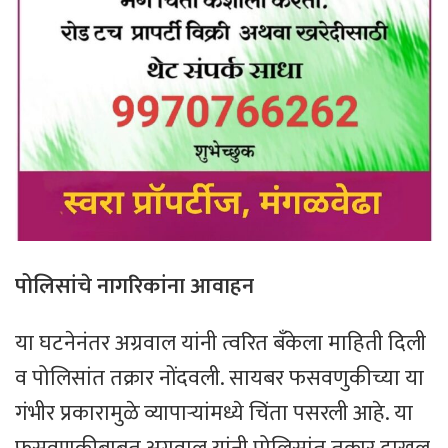
पोलिसांचे नागरिकांना आवाहन
या घटनेनंतर अग्रवाल यांनी त्वरित बँकेला माहिती दिली
व पोलिसांत तक्रार नोंदवली. सायबर फसवणुकीच्या या
गंभीर प्रकारामुळे व्यापाऱ्यांमध्ये चिंता पसरली आहे. या