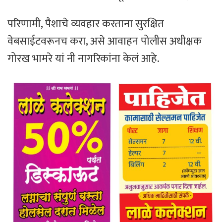
परिणामी, पैशाचे व्यवहार करताना सुरक्षित
वेबसाईटवरूनच करा, असे आवाहन पोलीस अधीक्षक
गोरख भामरे यां नी नागरिकांना केलं आहे.