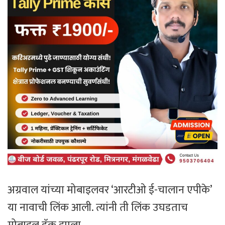
अग्रवाल यांच्या मोबाइलवर ‘आरटीओ ई-चालान एपीके’
या नावाची लिंक आली. त्यांनी ती लिंक उघडताच