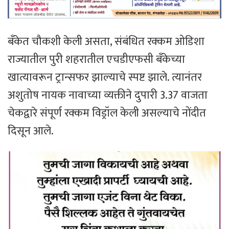
बँकेत चौकशी केली असता, संबंधित रक्कम ओडिशा
राज्यातील पुरी शहरातील एचडीएफसी बँकेच्या
खात्यावरून ट्रान्सफर झाल्याचे स्पष्ट झाले. त्यानंतर
अशुतोष नायक नावाच्या व्यक्तीने दुपारी 3.37 वाजता
चेकद्वारे संपूर्ण रक्कम विड्रॉल केली असल्याचे नोंदीत
दिसून आले.