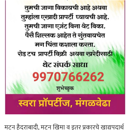
मटन हैदराबादी, मटन खिमा व इतर प्रकारचे खाद्यपदार्थ