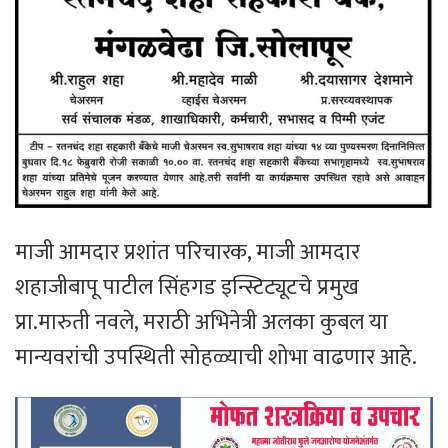
माजी आमदार प्रशांत परिचारक, माजी आमदार
शहाजीबापू पाटील सिंहगड इन्स्टिट्यूटचे प्रमुख
प्रा.मारुती नवले, मराठी अभिनेत्री अलका कुबल या
मान्यवरांची उपस्थिती सोहळ्याची शोभा वाढणार आहे.