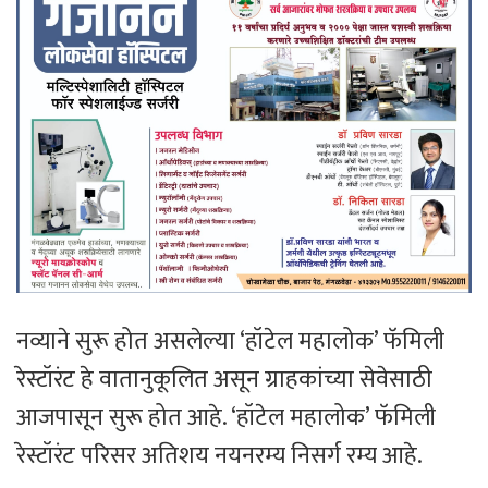
नव्याने सुरू होत असलेल्या ‘हॉटेल महालोक’ फॅमिली
रेस्टॉरंट हे वातानुकूलित असून ग्राहकांच्या सेवेसाठी
आजपासून सुरू होत आहे. ‘हॉटेल महालोक’ फॅमिली
रेस्टॉरंट परिसर अतिशय नयनरम्य निसर्ग रम्य आहे.