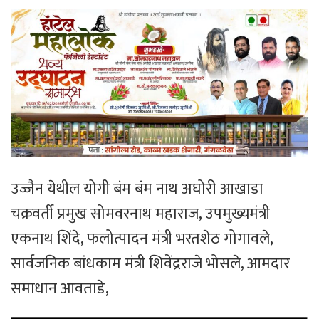
उज्जैन येथील योगी बंम बंम नाथ अघोरी आखाडा
चक्रवर्ती प्रमुख सोमवरनाथ महाराज, उपमुख्यमंत्री
एकनाथ शिंदे, फलोत्पादन मंत्री भरतशेठ गोगावले,
सार्वजनिक बांधकाम मंत्री शिवेंद्रराजे भोसले, आमदार
समाधान आवताडे,