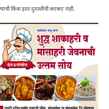
्याची किंवा इतर दुरुस्तीची कटकट नाही.